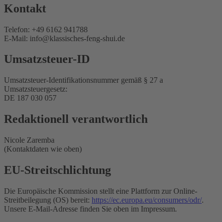
Kontakt
Telefon: +49 6162 941788
E-Mail: info@klassisches-feng-shui.de
Umsatzsteuer-ID
Umsatzsteuer-Identifikationsnummer gemäß § 27 a
Umsatzsteuergesetz:
DE 187 030 057
Redaktionell verantwortlich
Nicole Zaremba
(Kontaktdaten wie oben)
EU-Streitschlichtung
Die Europäische Kommission stellt eine Plattform zur Online-
Streitbeilegung (OS) bereit:
https://ec.europa.eu/consumers/odr/
.
Unsere E-Mail-Adresse finden Sie oben im Impressum.