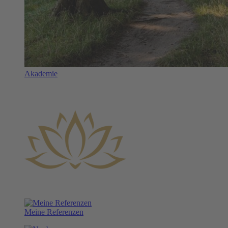
Akademie
Meine Referenzen