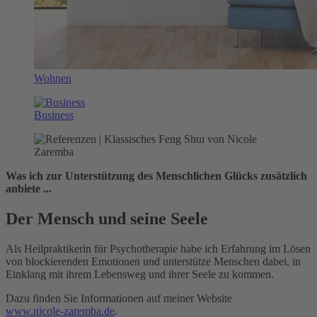
Wohnen
Business
Was ich zur Unterstützung des Menschlichen Glücks zusätzlich
anbiete ...
Der Mensch und seine Seele
Als Heilpraktikerin für Psychotherapie habe ich Erfahrung im Lösen
von blockierenden Emotionen und unterstütze Menschen dabei, in
Einklang mit ihrem Lebensweg und ihrer Seele zu kommen.
Dazu finden Sie Informationen auf meiner Website
www.nicole-zaremba.de
.