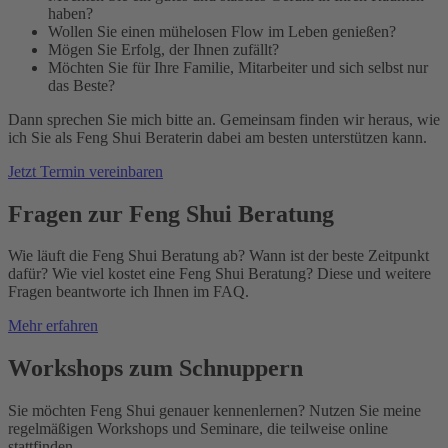
haben?
Wollen Sie einen mühelosen Flow im Leben genießen?
Mögen Sie Erfolg, der Ihnen zufällt?
Möchten Sie für Ihre Familie, Mitarbeiter und sich selbst nur
das Beste?
Dann sprechen Sie mich bitte an. Gemeinsam finden wir heraus, wie
ich Sie als Feng Shui Beraterin dabei am besten unterstützen kann.
Jetzt Termin vereinbaren
Fragen zur Feng Shui Beratung
Wie läuft die Feng Shui Beratung ab? Wann ist der beste Zeitpunkt
dafür? Wie viel kostet eine Feng Shui Beratung? Diese und weitere
Fragen beantworte ich Ihnen im FAQ.
Mehr erfahren
Workshops zum Schnuppern
Sie möchten Feng Shui genauer kennenlernen? Nutzen Sie meine
regelmäßigen Workshops und Seminare, die teilweise online
stattfinden.