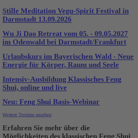
Stille Meditation Vegu-Spirit Festival in
Darmstadt 13.09.2026
Wu Ji Dao Retreat vom 05. - 09.05.2027
im Odenwald bei Darmstadt/Frankfurt
Urlaubskurs im Bayerischen Wald - Neue
Energie für Körper, Raum und Seele
Intensiv-Ausbildung Klassisches Feng
Shui, online und live
Neu: Feng Shui Basis-Webinar
Weitere Termine ansehen
Erfahren Sie mehr über die
Möglichkeiten des klassischen Feng Shui