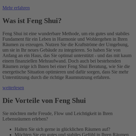
Mehr erfahren
Was ist Feng Shui?
Feng Shui ist eine wunderbare Methode, um ein gutes und stabiles
Fundament für ein Leben in Harmonie und Wohlergehen in Ihren
Räumen zu erzeugen. Nutzen Sie die Kraftströme der Umgebung,
um sie in Ihr neues Gebäude zu integrieren. So haben Sie von
Anfang an ein Haus, das Sie optimal unterstützt - und das mit kaum
einem finanziellen Mehraufwand. Doch auch bei bestehenden
Räumen zeige ich Ihnen bei einer Feng Shui Beratung, wie Sie die
energetische Situation optimieren und dafür sorgen, dass Sie mehr
Unterstützung durch die richtige Raumnutzung erfahren.
weiterlesen
Die Vorteile von Feng Shui
Sie möchten mehr Freude, Flow und Leichtigkeit in Ihren
Lebensräumen erleben?
Halten Sie sich gerne in glücklichen Räumen auf?
Möchten Sie ein gutes und stabiles Gefühl in Ihren Räumen