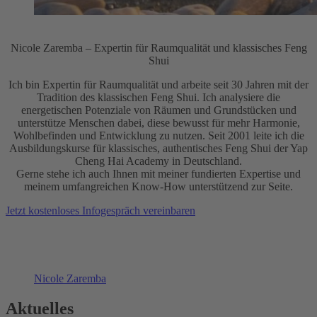
Nicole Zaremba – Expertin für Raumqualität und klassisches Feng
Shui
Ich bin Expertin für Raumqualität und arbeite seit 30 Jahren mit der
Tradition des klassischen Feng Shui. Ich analysiere die
energetischen Potenziale von Räumen und Grundstücken und
unterstütze Menschen dabei, diese bewusst für mehr Harmonie,
Wohlbefinden und Entwicklung zu nutzen. Seit 2001 leite ich die
Ausbildungskurse für klassisches, authentisches Feng Shui der Yap
Cheng Hai Academy in Deutschland.
Gerne stehe ich auch Ihnen mit meiner fundierten Expertise und
meinem umfangreichen Know-How unterstützend zur Seite.
Jetzt kostenloses Infogespräch vereinbaren
Nicole Zaremba
Aktuelles