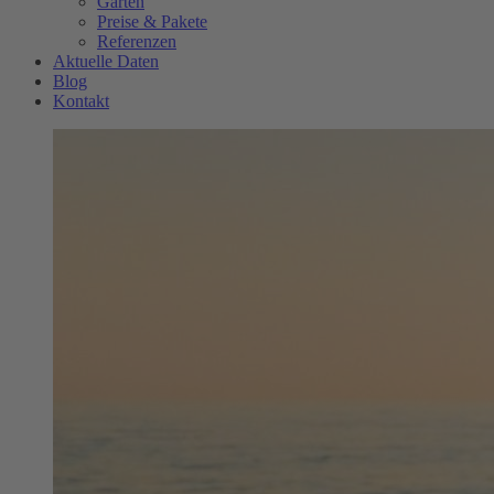
Garten
Preise & Pakete
Referenzen
Aktuelle Daten
Blog
Kontakt