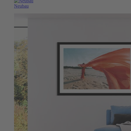
Neubau