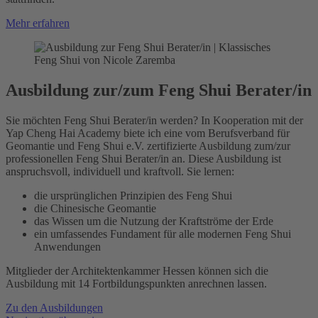
Mehr erfahren
Ausbildung zur/zum Feng Shui Berater/in
Sie möchten Feng Shui Berater/in werden? In Kooperation mit der
Yap Cheng Hai Academy biete ich eine vom Berufsverband für
Geomantie und Feng Shui e.V. zertifizierte Ausbildung zum/zur
professionellen Feng Shui Berater/in an. Diese Ausbildung ist
anspruchsvoll, individuell und kraftvoll. Sie lernen:
die ursprünglichen Prinzipien des Feng Shui
die Chinesische Geomantie
das Wissen um die Nutzung der Kraftströme der Erde
ein umfassendes Fundament für alle modernen Feng Shui
Anwendungen
Mitglieder der Architektenkammer Hessen können sich die
Ausbildung mit 14 Fortbildungspunkten anrechnen lassen.
Zu den Ausbildungen