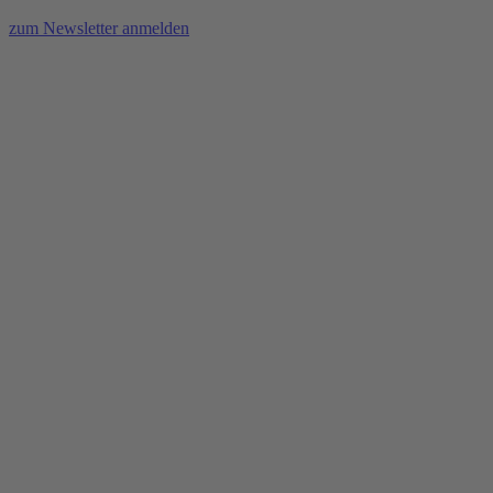
zum Newsletter anmelden