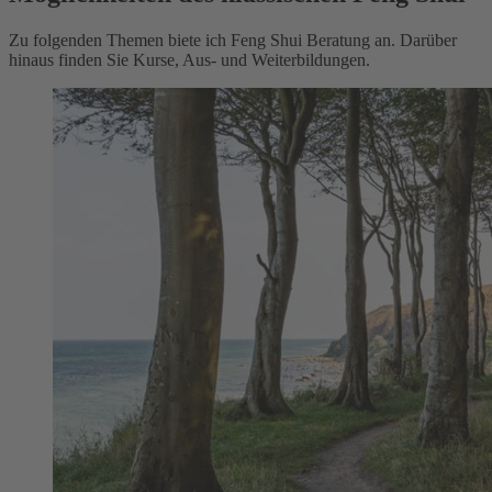
Zu folgenden Themen biete ich Feng Shui Beratung an. Darüber
hinaus finden Sie Kurse, Aus- und Weiterbildungen.