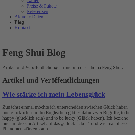
Garten
Preise & Pakete
Referenzen
Aktuelle Daten
Blog
Kontakt
Feng Shui Blog
Artikel und Veröffentlichungen rund um das Thema Feng Shui.
Artikel und Veröffentlichungen
Wie stärke ich mein Lebensglück
Zunächst einmal möchte ich unterscheiden zwischen Glück haben
und glücklich sein. Im Englischen gibt es dafür zwei Begriffe, to be
happy (glücklich sein) und to be lucky (Glück haben). Ich beziehe
mich in diesem Artikel auf das „Glück haben“ und wie man dieses
Phänomen stärken kann.