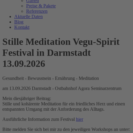
Garten
Preise & Pakete
Referenzen
Aktuelle Daten
Blog
Kontakt
Stille Meditation Vegu-Spirit
Festival in Darmstadt
13.09.2026
Gesundheit - Bewusstsein - Ernährung - Meditation
am 13.09.2026 Darmstadt - Ostbahnhof Agora Seminarzentrum
Mein diesjähriger Beitrag:
Stille und kohärente Meditation für ein friedliches Herz und einen
entspannten Umgang mit der Anforderung des Alltags.
Ausführliche Information zum Festival
hier
Bitte melden Sie sich bei mir zu den jeweiligen Workshops an unter: